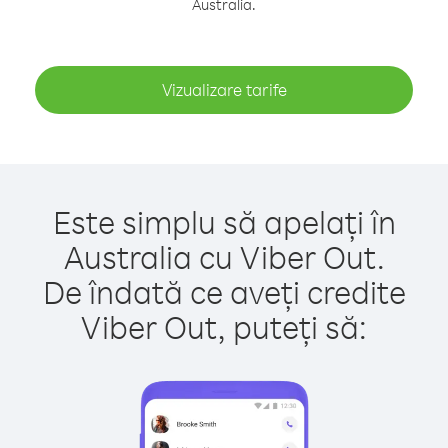
Australia.
Vizualizare tarife
Este simplu să apelați în
Australia cu Viber Out.
De îndată ce aveți credite
Viber Out, puteți să: