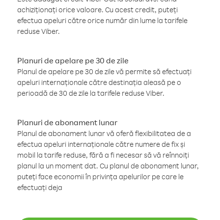
achiziționați orice valoare. Cu acest credit, puteți
efectua apeluri către orice număr din lume la tarifele
reduse Viber.
Planuri de apelare pe 30 de zile
Planul de apelare pe 30 de zile vă permite să efectuați
apeluri internaționale către destinația aleasă pe o
perioadă de 30 de zile la tarifele reduse Viber.
Planuri de abonament lunar
Planul de abonament lunar vă oferă flexibilitatea de a
efectua apeluri internaționale către numere de fix și
mobil la tarife reduse, fără a fi necesar să vă reînnoiți
planul la un moment dat. Cu planul de abonament lunar,
puteți face economii în privința apelurilor pe care le
efectuați deja