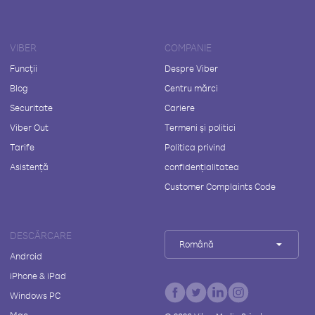
VIBER
COMPANIE
Funcții
Despre Viber
Blog
Centru mărci
Securitate
Cariere
Viber Out
Termeni și politici
Tarife
Politica privind
Asistență
confidențialitatea
Customer Complaints Code
DESCĂRCARE
Română
Android
iPhone & iPad
Windows PC