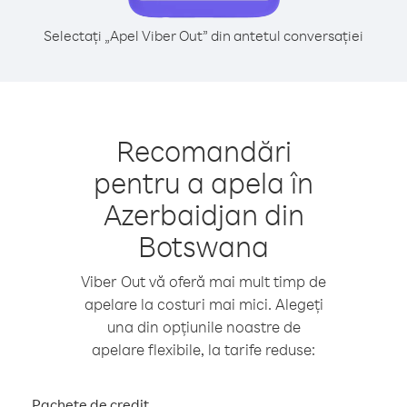
Selectați „Apel Viber Out” din antetul conversației
Recomandări
pentru a apela în
Azerbaidjan din
Botswana
Viber Out vă oferă mai mult timp de
apelare la costuri mai mici. Alegeți
una din opțiunile noastre de
apelare flexibile, la tarife reduse:
Pachete de credit