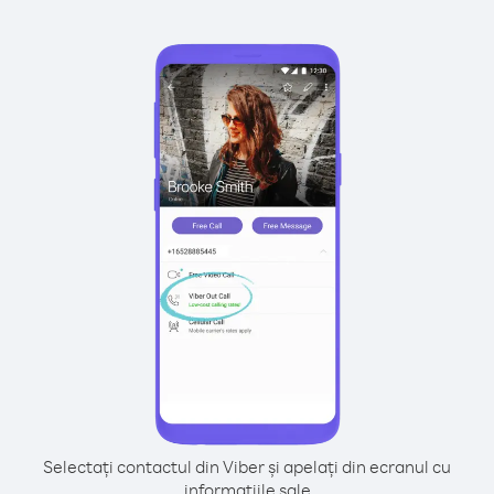
Selectați contactul din Viber și apelați din ecranul cu
informațiile sale