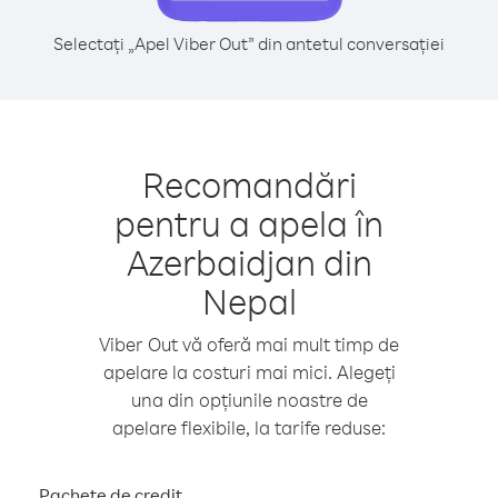
Selectați „Apel Viber Out” din antetul conversației
Recomandări
pentru a apela în
Azerbaidjan din
Nepal
Viber Out vă oferă mai mult timp de
apelare la costuri mai mici. Alegeți
una din opțiunile noastre de
apelare flexibile, la tarife reduse:
Pachete de credit