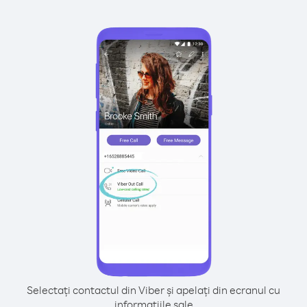
Selectați contactul din Viber și apelați din ecranul cu
informațiile sale