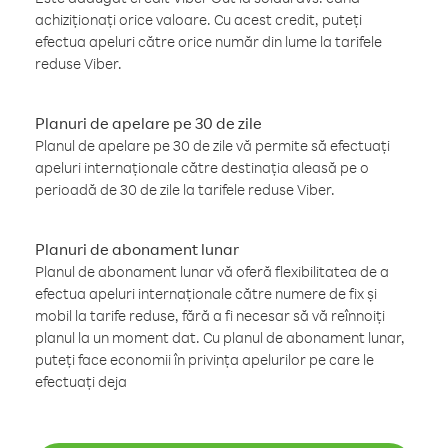
achiziționați orice valoare. Cu acest credit, puteți
efectua apeluri către orice număr din lume la tarifele
reduse Viber.
Planuri de apelare pe 30 de zile
Planul de apelare pe 30 de zile vă permite să efectuați
apeluri internaționale către destinația aleasă pe o
perioadă de 30 de zile la tarifele reduse Viber.
Planuri de abonament lunar
Planul de abonament lunar vă oferă flexibilitatea de a
efectua apeluri internaționale către numere de fix și
mobil la tarife reduse, fără a fi necesar să vă reînnoiți
planul la un moment dat. Cu planul de abonament lunar,
puteți face economii în privința apelurilor pe care le
efectuați deja