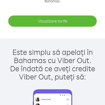
Bahamas.
Vizualizare tarife
Este simplu să apelați în
Bahamas cu Viber Out.
De îndată ce aveți credite
Viber Out, puteți să: