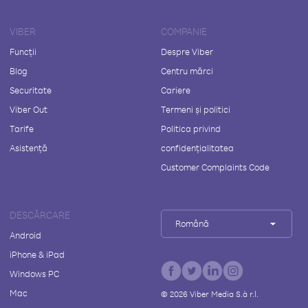
VIBER
COMPANIE
Funcții
Despre Viber
Blog
Centru mărci
Securitate
Cariere
Viber Out
Termeni și politici
Tarife
Politica privind
Asistență
confidențialitatea
Customer Complaints Code
DESCĂRCARE
Română
Android
iPhone & iPad
Windows PC
Mac
©
2026
Viber Media S.à r.l.