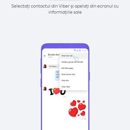
Selectați contactul din Viber și apelați din ecranul cu
informațiile sale