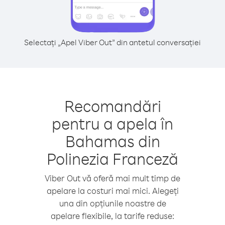
Selectați „Apel Viber Out” din antetul conversației
Recomandări
pentru a apela în
Bahamas din
Polinezia Franceză
Viber Out vă oferă mai mult timp de
apelare la costuri mai mici. Alegeți
una din opțiunile noastre de
apelare flexibile, la tarife reduse: