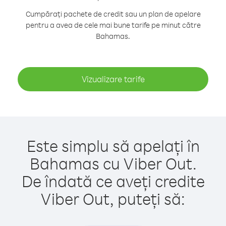
Cumpărați pachete de credit sau un plan de apelare
pentru a avea de cele mai bune tarife pe minut către
Bahamas.
Vizualizare tarife
Este simplu să apelați în
Bahamas cu Viber Out.
De îndată ce aveți credite
Viber Out, puteți să: