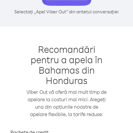
Selectați „Apel Viber Out” din antetul conversației
Recomandări
pentru a apela în
Bahamas din
Honduras
Viber Out vă oferă mai mult timp de
apelare la costuri mai mici. Alegeți
una din opțiunile noastre de
apelare flexibile, la tarife reduse:
Pachete de credit