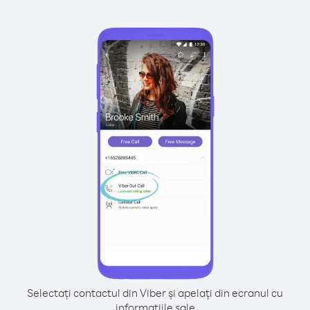
Selectați contactul din Viber și apelați din ecranul cu
informațiile sale