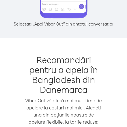
Selectați „Apel Viber Out” din antetul conversației
Recomandări
pentru a apela în
Bangladesh din
Danemarca
Viber Out vă oferă mai mult timp de
apelare la costuri mai mici. Alegeți
una din opțiunile noastre de
apelare flexibile, la tarife reduse: