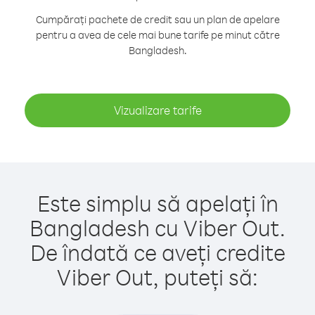
Cumpărați pachete de credit sau un plan de apelare
pentru a avea de cele mai bune tarife pe minut către
Bangladesh.
Vizualizare tarife
Este simplu să apelați în
Bangladesh cu Viber Out.
De îndată ce aveți credite
Viber Out, puteți să: