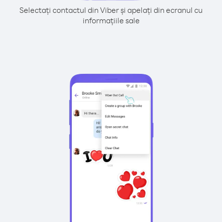
Selectați contactul din Viber și apelați din ecranul cu
informațiile sale