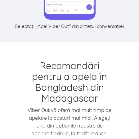
Selectați „Apel Viber Out” din antetul conversației
Recomandări
pentru a apela în
Bangladesh din
Madagascar
Viber Out vă oferă mai mult timp de
apelare la costuri mai mici. Alegeți
una din opțiunile noastre de
apelare flexibile, la tarife reduse: