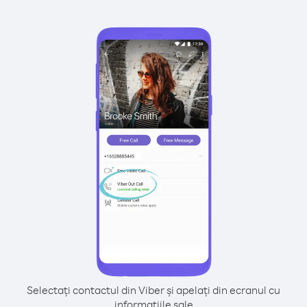
Selectați contactul din Viber și apelați din ecranul cu
informațiile sale