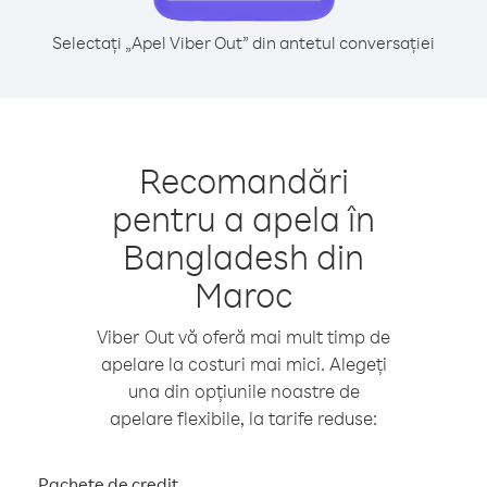
Selectați „Apel Viber Out” din antetul conversației
Recomandări
pentru a apela în
Bangladesh din
Maroc
Viber Out vă oferă mai mult timp de
apelare la costuri mai mici. Alegeți
una din opțiunile noastre de
apelare flexibile, la tarife reduse:
Pachete de credit