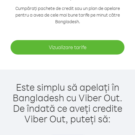
Cumpărați pachete de credit sau un plan de apelare
pentru a avea de cele mai bune tarife pe minut către
Bangladesh.
Vizualizare tarife
Este simplu să apelați în
Bangladesh cu Viber Out.
De îndată ce aveți credite
Viber Out, puteți să: