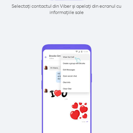
Selectați contactul din Viber și apelați din ecranul cu
informațiile sale