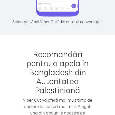
Selectați „Apel Viber Out” din antetul conversației
Recomandări
pentru a apela în
Bangladesh din
Autoritatea
Palestiniană
Viber Out vă oferă mai mult timp de
apelare la costuri mai mici. Alegeți
una din opțiunile noastre de