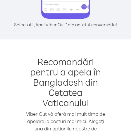
Selectați „Apel Viber Out” din antetul conversației
Recomandări
pentru a apela în
Bangladesh din
Cetatea
Vaticanului
Viber Out vă oferă mai mult timp de
apelare la costuri mai mici. Alegeți
una din opțiunile noastre de