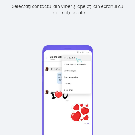
Selectați contactul din Viber și apelați din ecranul cu
informațiile sale