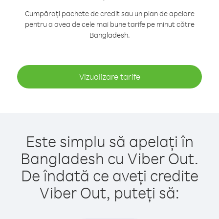
Cumpărați pachete de credit sau un plan de apelare
pentru a avea de cele mai bune tarife pe minut către
Bangladesh.
Vizualizare tarife
Este simplu să apelați în
Bangladesh cu Viber Out.
De îndată ce aveți credite
Viber Out, puteți să: