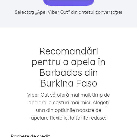
Selectați „Apel Viber Out” din antetul conversației
Recomandări
pentru a apela în
Barbados din
Burkina Faso
Viber Out vă oferă mai mult timp de
apelare la costuri mai mici. Alegeți
una din opțiunile noastre de
apelare flexibile, la tarife reduse:
Pachete de credit