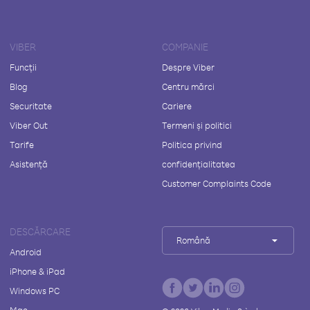
VIBER
COMPANIE
Funcții
Despre Viber
Blog
Centru mărci
Securitate
Cariere
Viber Out
Termeni și politici
Tarife
Politica privind
Asistență
confidențialitatea
Customer Complaints Code
DESCĂRCARE
Română
Android
iPhone & iPad
Windows PC