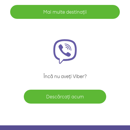
Mai multe destinații
Încă nu aveți Viber?
Descărcați acum