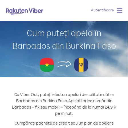
Autentificare
Togg
navig
Cum puteți apela în
Barbados din Burkina Faso
Cu Viber Out, puteți efectua apeluri de calitate către
Barbados din Burkina Faso.
Apelați orice număr din
Barbados – fix sau mobil! – începând de la numai 24.9 ¢
pe minut.
Cumpărați pachete de credit sau un plan de apelare