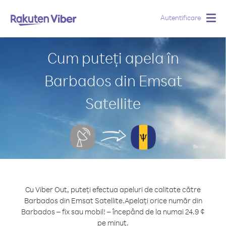
Autentificare
Togg
navig
Cum puteți apela în
Barbados din Emsat
Satellite
Cu Viber Out, puteți efectua apeluri de calitate către
Barbados din Emsat Satellite.
Apelați orice număr din
Barbados – fix sau mobil! – începând de la numai 24.9 ¢
pe minut.