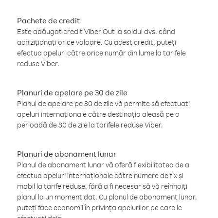
Pachete de credit
Este adăugat credit Viber Out la soldul dvs. când
achiziționați orice valoare. Cu acest credit, puteți
efectua apeluri către orice număr din lume la tarifele
reduse Viber.
Planuri de apelare pe 30 de zile
Planul de apelare pe 30 de zile vă permite să efectuați
apeluri internaționale către destinația aleasă pe o
perioadă de 30 de zile la tarifele reduse Viber.
Planuri de abonament lunar
Planul de abonament lunar vă oferă flexibilitatea de a
efectua apeluri internaționale către numere de fix și
mobil la tarife reduse, fără a fi necesar să vă reînnoiți
planul la un moment dat. Cu planul de abonament lunar,
puteți face economii în privința apelurilor pe care le