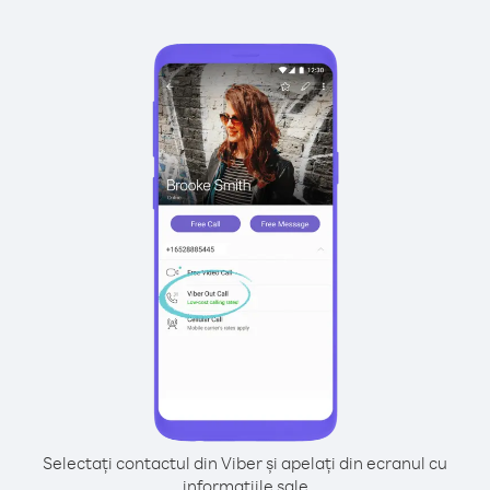
Selectați contactul din Viber și apelați din ecranul cu
informațiile sale