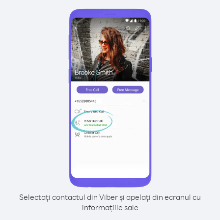
Selectați contactul din Viber și apelați din ecranul cu
informațiile sale