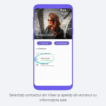
Selectați contactul din Viber și apelați din ecranul cu
informațiile sale