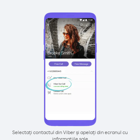
Selectați contactul din Viber și apelați din ecranul cu
informațiile sale