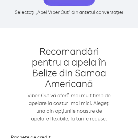
Selectați „Apel Viber Out” din antetul conversației
Recomandări
pentru a apela în
Belize din Samoa
Americană
Viber Out vă oferă mai mult timp de
apelare la costuri mai mici. Alegeți
una din opțiunile noastre de
apelare flexibile, la tarife reduse:
Pachete de credit