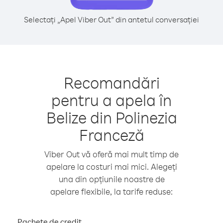
Selectați „Apel Viber Out” din antetul conversației
Recomandări
pentru a apela în
Belize din Polinezia
Franceză
Viber Out vă oferă mai mult timp de
apelare la costuri mai mici. Alegeți
una din opțiunile noastre de
apelare flexibile, la tarife reduse:
Pachete de credit