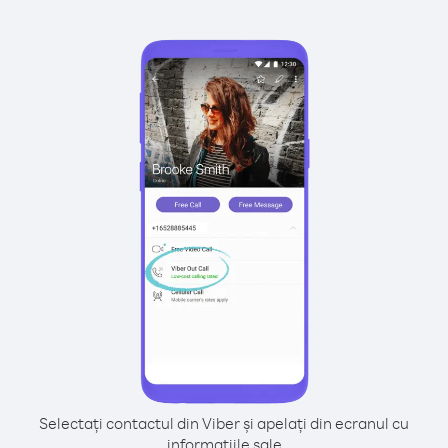
Selectați contactul din Viber și apelați din ecranul cu
informațiile sale