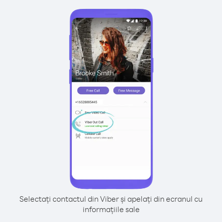
Selectați contactul din Viber și apelați din ecranul cu
informațiile sale