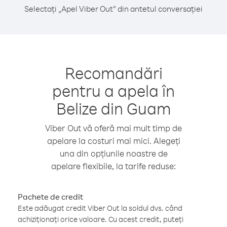
Selectați „Apel Viber Out” din antetul conversației
Recomandări
pentru a apela în
Belize din Guam
Viber Out vă oferă mai mult timp de
apelare la costuri mai mici. Alegeți
una din opțiunile noastre de
apelare flexibile, la tarife reduse:
Pachete de credit
Este adăugat credit Viber Out la soldul dvs. când
achiziționați orice valoare. Cu acest credit, puteți