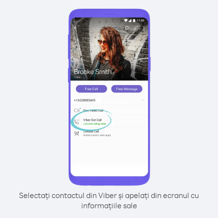
Selectați contactul din Viber și apelați din ecranul cu
informațiile sale