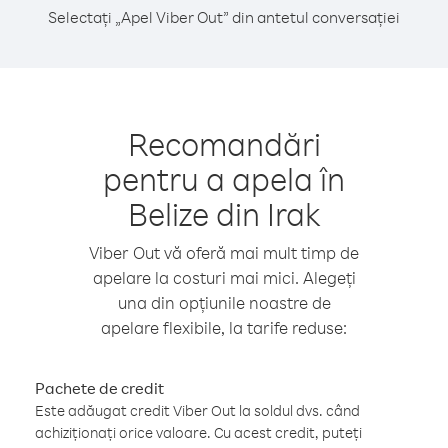
Selectați „Apel Viber Out” din antetul conversației
Recomandări
pentru a apela în
Belize din Irak
Viber Out vă oferă mai mult timp de
apelare la costuri mai mici. Alegeți
una din opțiunile noastre de
apelare flexibile, la tarife reduse:
Pachete de credit
Este adăugat credit Viber Out la soldul dvs. când
achiziționați orice valoare. Cu acest credit, puteți