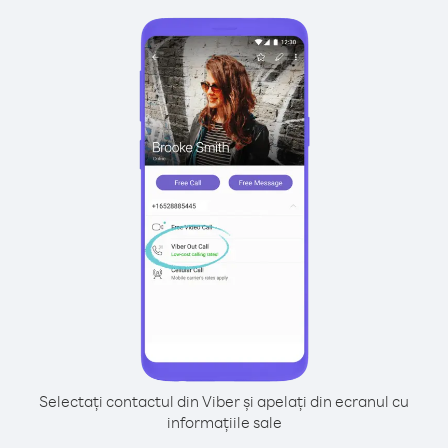
Selectați contactul din Viber și apelați din ecranul cu
informațiile sale