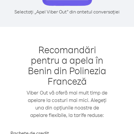
Selectați „Apel Viber Out” din antetul conversației
Recomandări
pentru a apela în
Benin din Polinezia
Franceză
Viber Out vă oferă mai mult timp de
apelare la costuri mai mici. Alegeți
una din opțiunile noastre de
apelare flexibile, la tarife reduse:
Pachete de credit