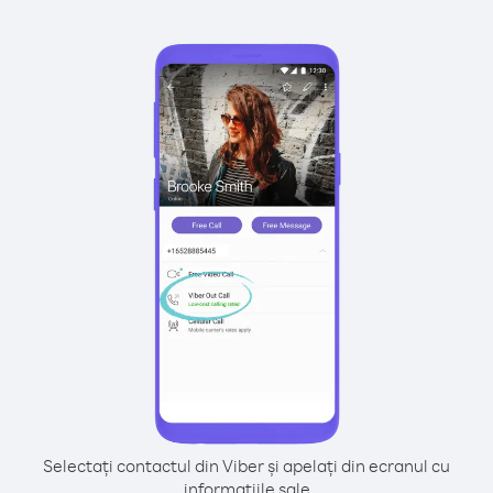
Selectați contactul din Viber și apelați din ecranul cu
informațiile sale