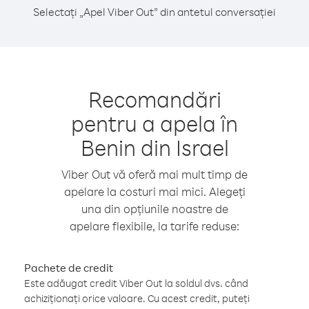
Selectați „Apel Viber Out” din antetul conversației
Recomandări
pentru a apela în
Benin din Israel
Viber Out vă oferă mai mult timp de
apelare la costuri mai mici. Alegeți
una din opțiunile noastre de
apelare flexibile, la tarife reduse:
Pachete de credit
Este adăugat credit Viber Out la soldul dvs. când
achiziționați orice valoare. Cu acest credit, puteți