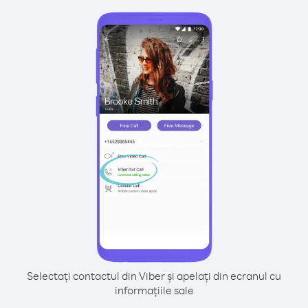
Selectați contactul din Viber și apelați din ecranul cu
informațiile sale