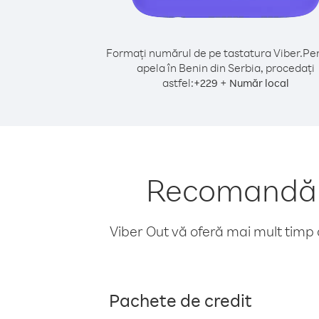
Formați numărul de pe tastatura Viber.
Pen
apela în Benin din Serbia, procedați
astfel:
+
+
229
Număr local
Recomandări
Viber Out vă oferă mai mult timp d
Pachete de credit