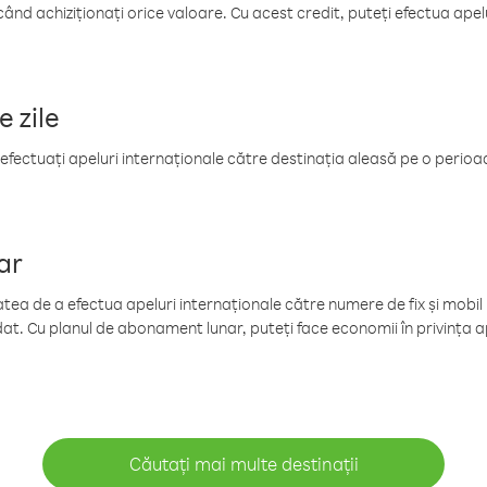
când achiziționați orice valoare. Cu acest credit, puteți efectua ape
e zile
efectuați apeluri internaționale către destinația aleasă pe o perioadă
ar
tea de a efectua apeluri internaționale către numere de fix și mobil la
at. Cu planul de abonament lunar, puteți face economii în privința ap
Căutați mai multe destinații