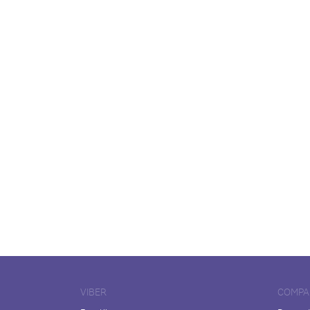
VIBER
COMPA