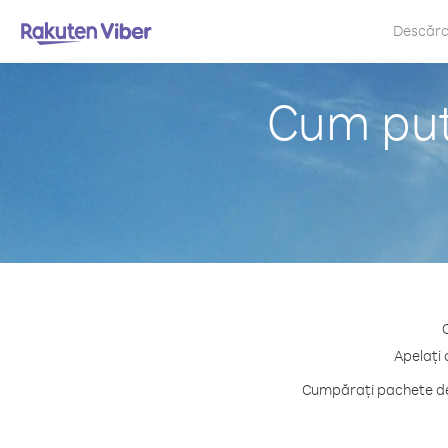
Descăr
Cum pute
C
Apelați 
Cumpărați pachete de 