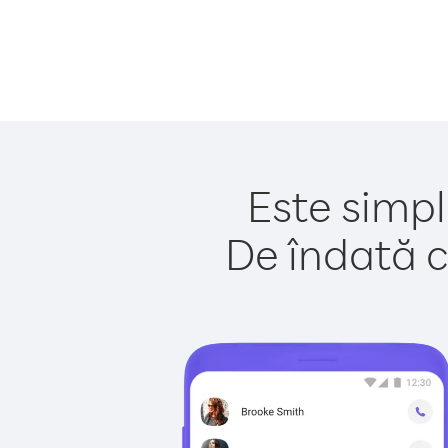
Este simpl
De îndată c