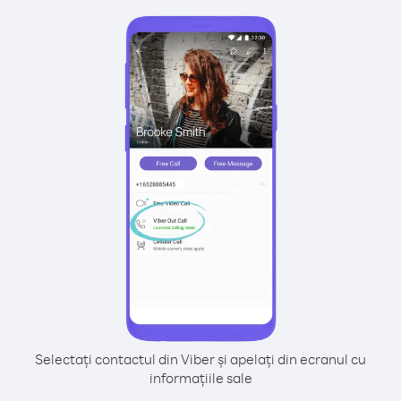
Selectați contactul din Viber și apelați din ecranul cu
informațiile sale