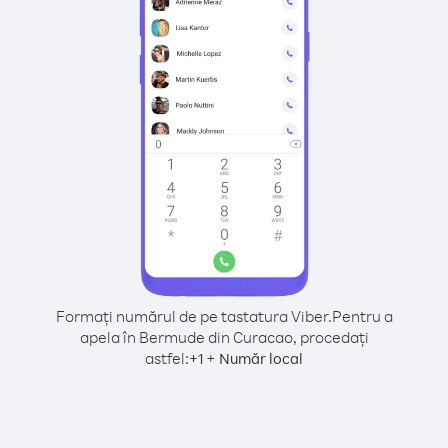
Formați numărul de pe tastatura Viber.
Pentru a
apela în Bermude din Curacao, procedați
astfel:
+
+
1
Număr local