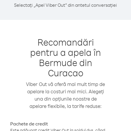
Selectați „Apel Viber Out” din antetul conversației
Recomandări
pentru a apela în
Bermude din
Curacao
Viber Out vă oferă mai mult timp de
apelare la costuri mai mici. Alegeți
una din opțiunile noastre de
apelare flexibile, la tarife reduse:
Pachete de credit
Este adăugat credit Viber Out la soldul dvs. când