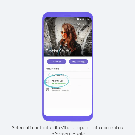
Selectați contactul din Viber și apelați din ecranul cu
informațiile sale