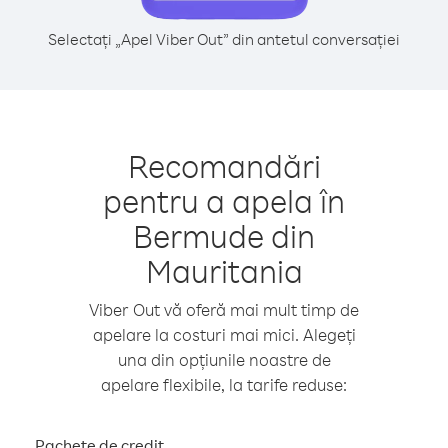
Selectați „Apel Viber Out” din antetul conversației
Recomandări
pentru a apela în
Bermude din
Mauritania
Viber Out vă oferă mai mult timp de
apelare la costuri mai mici. Alegeți
una din opțiunile noastre de
apelare flexibile, la tarife reduse:
Pachete de credit