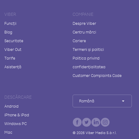
VIBER
COMPANIE
Funcții
Despre Viber
Blog
Centru mărci
Securitate
Cariere
Viber Out
Termeni și politici
Tarife
Politica privind
Asistență
confidențialitatea
Customer Complaints Code
DESCĂRCARE
Română
Android
iPhone & iPad
Windows PC
Mac
©
2026
Viber Media S.à r.l.