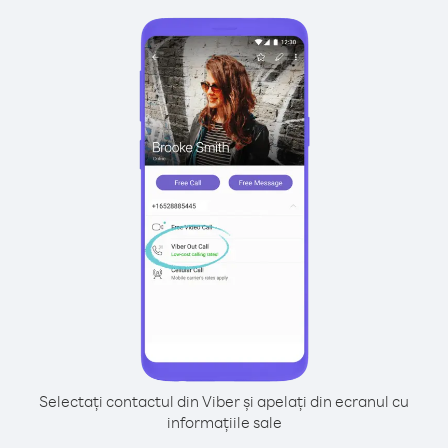
Selectați contactul din Viber și apelați din ecranul cu
informațiile sale