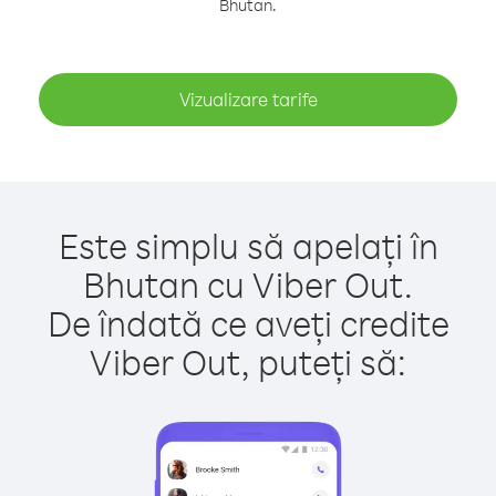
Bhutan.
Vizualizare tarife
Este simplu să apelați în
Bhutan cu Viber Out.
De îndată ce aveți credite
Viber Out, puteți să: