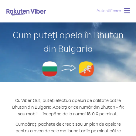
Autentificare
Togg
navig
Cum puteți apela în Bhutan
din Bulgaria
Cu Viber Out, puteți efectua apeluri de calitate către
Bhutan din Bulgaria.
Apelați orice număr din Bhutan – fix
sau mobil! – începând de la numai 18.0 ¢ pe minut.
Cumpărați pachete de credit sau un plan de apelare
pentru a avea de cele mai bune tarife pe minut către