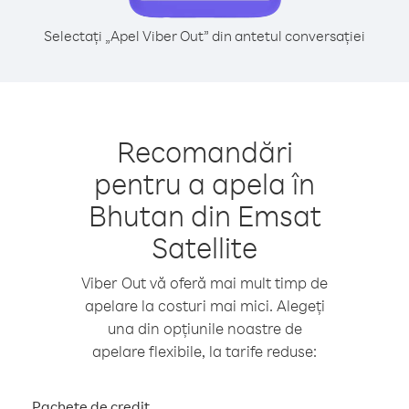
Selectați „Apel Viber Out” din antetul conversației
Recomandări
pentru a apela în
Bhutan din Emsat
Satellite
Viber Out vă oferă mai mult timp de
apelare la costuri mai mici. Alegeți
una din opțiunile noastre de
apelare flexibile, la tarife reduse:
Pachete de credit