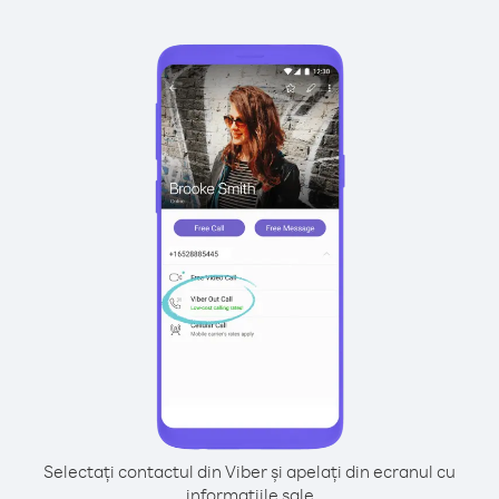
Selectați contactul din Viber și apelați din ecranul cu
informațiile sale