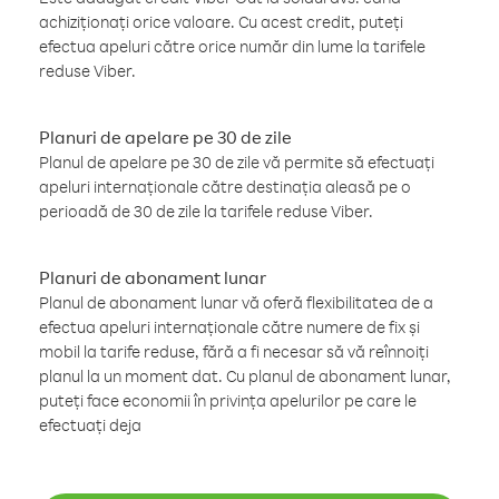
achiziționați orice valoare. Cu acest credit, puteți
efectua apeluri către orice număr din lume la tarifele
reduse Viber.
Planuri de apelare pe 30 de zile
Planul de apelare pe 30 de zile vă permite să efectuați
apeluri internaționale către destinația aleasă pe o
perioadă de 30 de zile la tarifele reduse Viber.
Planuri de abonament lunar
Planul de abonament lunar vă oferă flexibilitatea de a
efectua apeluri internaționale către numere de fix și
mobil la tarife reduse, fără a fi necesar să vă reînnoiți
planul la un moment dat. Cu planul de abonament lunar,
puteți face economii în privința apelurilor pe care le
efectuați deja