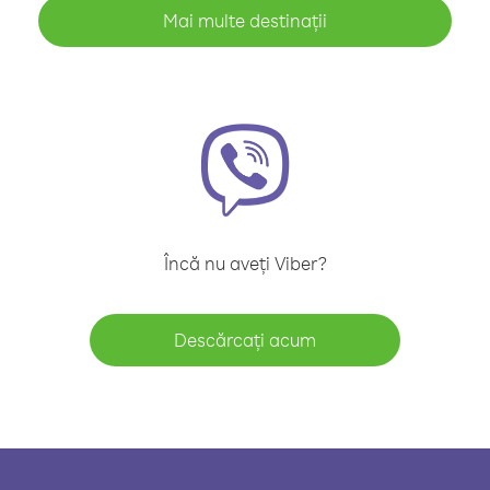
Mai multe destinații
Încă nu aveți Viber?
Descărcați acum