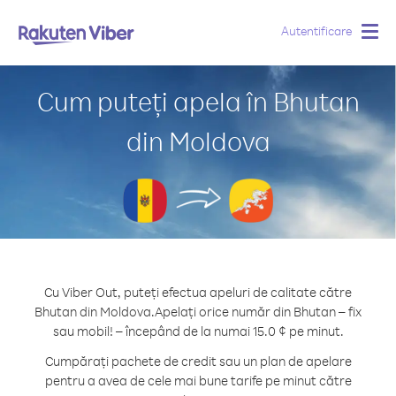
Autentificare
Togg
navig
Cum puteți apela în Bhutan
din Moldova
Cu Viber Out, puteți efectua apeluri de calitate către
Bhutan din Moldova.
Apelați orice număr din Bhutan – fix
sau mobil! – începând de la numai 15.0 ¢ pe minut.
Cumpărați pachete de credit sau un plan de apelare
pentru a avea de cele mai bune tarife pe minut către