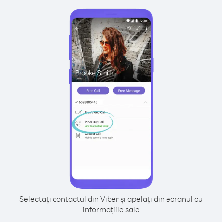
Selectați contactul din Viber și apelați din ecranul cu
informațiile sale