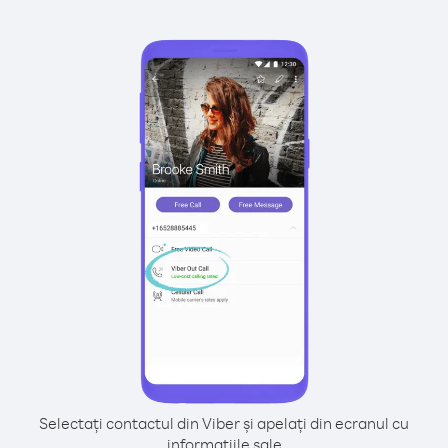
Selectați contactul din Viber și apelați din ecranul cu
informațiile sale