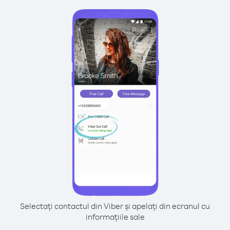
Selectați contactul din Viber și apelați din ecranul cu
informațiile sale