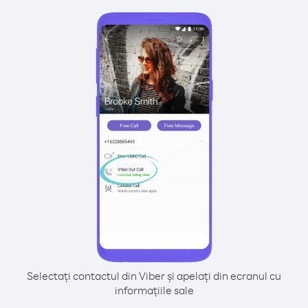
Selectați contactul din Viber și apelați din ecranul cu
informațiile sale