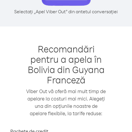
Selectați „Apel Viber Out” din antetul conversației
Recomandări
pentru a apela în
Bolivia din Guyana
Franceză
Viber Out vă oferă mai mult timp de
apelare la costuri mai mici. Alegeți
una din opțiunile noastre de
apelare flexibile, la tarife reduse:
Pachete de credit