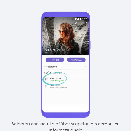
Selectați contactul din Viber și apelați din ecranul cu
informațiile sale