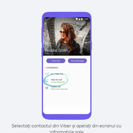
Selectați contactul din Viber și apelați din ecranul cu
informațiile sale