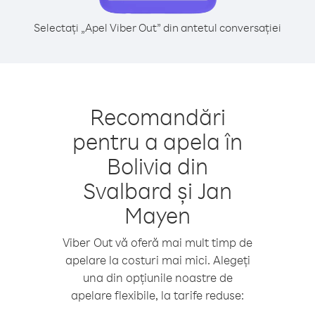
Selectați „Apel Viber Out” din antetul conversației
Recomandări
pentru a apela în
Bolivia din
Svalbard și Jan
Mayen
Viber Out vă oferă mai mult timp de
apelare la costuri mai mici. Alegeți
una din opțiunile noastre de
apelare flexibile, la tarife reduse: