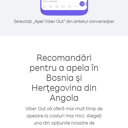
Selectați „Apel Viber Out” din antetul conversației
Recomandări
pentru a apela în
Bosnia şi
Herţegovina din
Angola
Viber Out vă oferă mai mult timp de
apelare la costuri mai mici. Alegeți
una din opțiunile noastre de