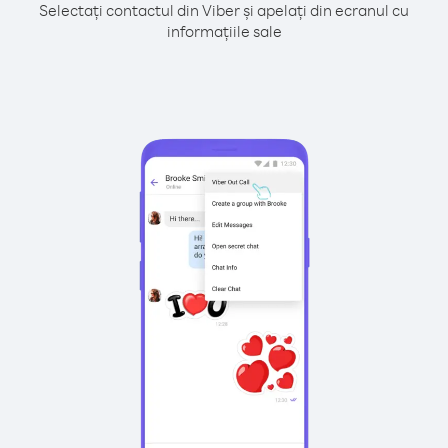
Selectați contactul din Viber și apelați din ecranul cu
informațiile sale