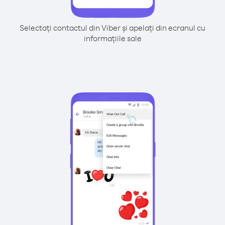
Selectați contactul din Viber și apelați din ecranul cu
informațiile sale