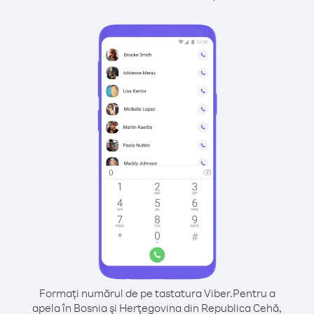
Formați numărul de pe tastatura Viber.
Pentru a
apela în Bosnia şi Herţegovina din Republica Cehă,