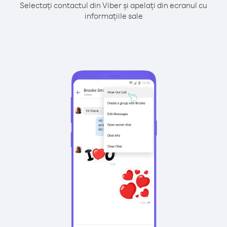
Selectați contactul din Viber și apelați din ecranul cu
informațiile sale