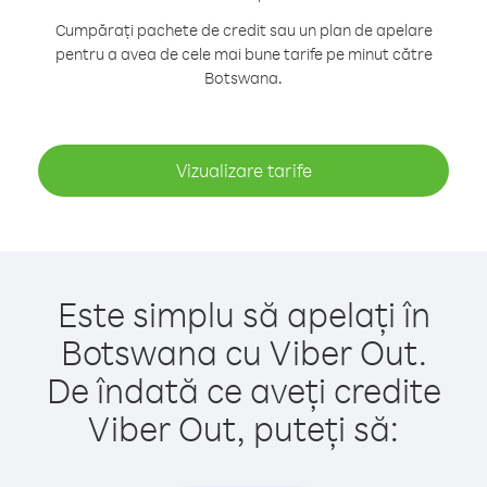
Cumpărați pachete de credit sau un plan de apelare
pentru a avea de cele mai bune tarife pe minut către
Botswana.
Vizualizare tarife
Este simplu să apelați în
Botswana cu Viber Out.
De îndată ce aveți credite
Viber Out, puteți să: