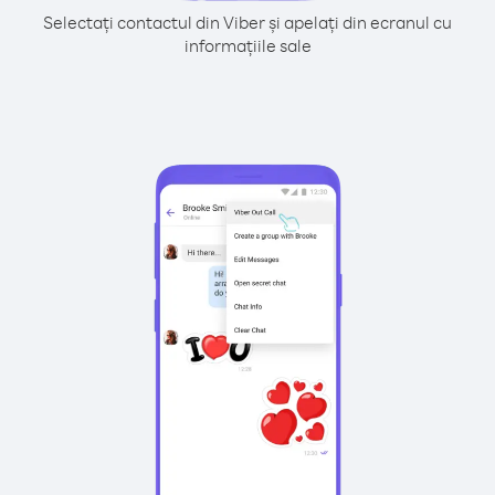
Selectați contactul din Viber și apelați din ecranul cu
informațiile sale