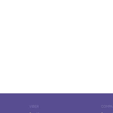
VIBER
COMPA