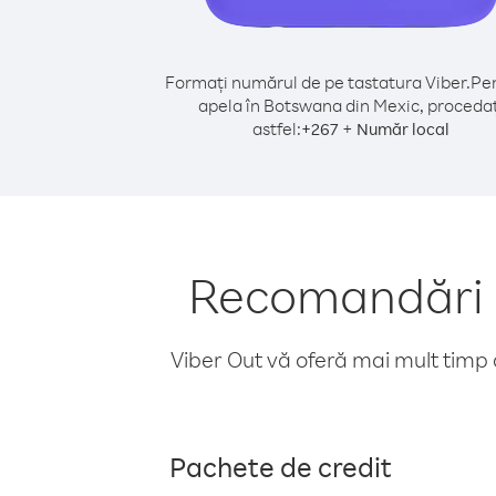
Formați numărul de pe tastatura Viber.
Pen
apela în Botswana din Mexic, procedaț
astfel:
+
+
267
Număr local
Recomandări p
Viber Out vă oferă mai mult timp d
Pachete de credit