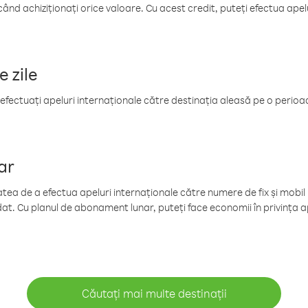
când achiziționați orice valoare. Cu acest credit, puteți efectua ape
e zile
efectuați apeluri internaționale către destinația aleasă pe o perioadă
ar
tea de a efectua apeluri internaționale către numere de fix și mobil la
at. Cu planul de abonament lunar, puteți face economii în privința ap
Căutați mai multe destinații