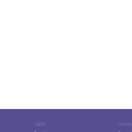
VIBER
COMPA