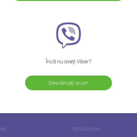
Încă nu aveți Viber?
Descărcați acum
NIE
DESCĂRCARE