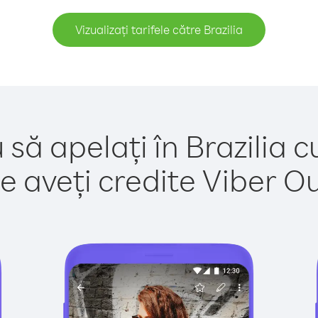
Vizualizați tarifele către Brazilia
 să apelați în Brazilia c
e aveți credite Viber Out