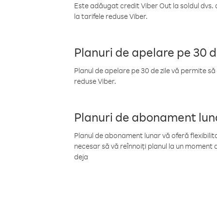
Este adăugat credit Viber Out la soldul dvs. 
la tarifele reduse Viber.
Planuri de apelare pe 30 d
Planul de apelare pe 30 de zile vă permite să 
reduse Viber.
Planuri de abonament lun
Planul de abonament lunar vă oferă flexibilita
necesar să vă reînnoiți planul la un moment d
deja