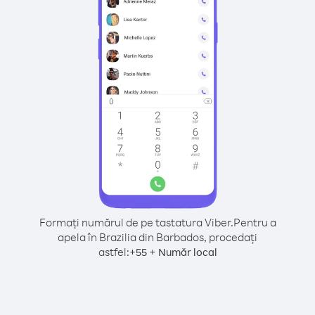
Formați numărul de pe tastatura Viber.
Pentru a
apela în Brazilia din Barbados, procedați
astfel:
+
+
55
Număr local