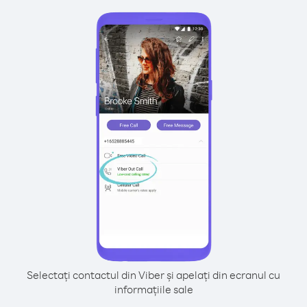
Selectați contactul din Viber și apelați din ecranul cu
informațiile sale