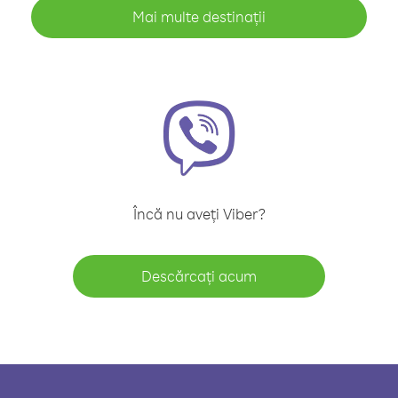
Mai multe destinații
Încă nu aveți Viber?
Descărcați acum