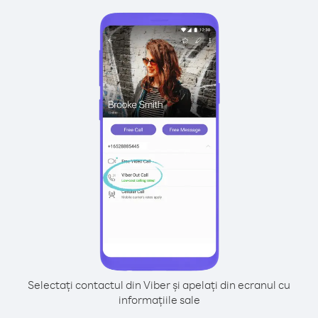
Selectați contactul din Viber și apelați din ecranul cu
informațiile sale