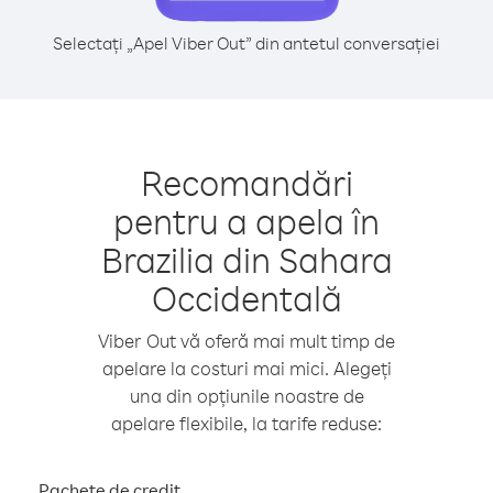
Selectați „Apel Viber Out” din antetul conversației
Recomandări
pentru a apela în
Brazilia din Sahara
Occidentală
Viber Out vă oferă mai mult timp de
apelare la costuri mai mici. Alegeți
una din opțiunile noastre de
apelare flexibile, la tarife reduse:
Pachete de credit