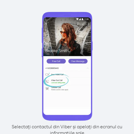
Selectați contactul din Viber și apelați din ecranul cu
informațiile sale