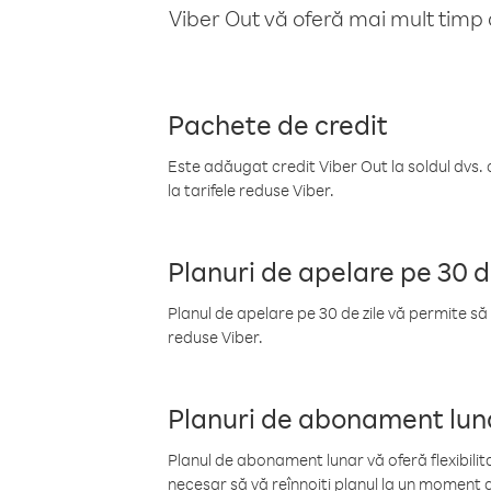
Viber Out vă oferă mai mult timp d
Pachete de credit
Este adăugat credit Viber Out la soldul dvs. 
la tarifele reduse Viber.
Planuri de apelare pe 30 d
Planul de apelare pe 30 de zile vă permite să 
reduse Viber.
Planuri de abonament lun
Planul de abonament lunar vă oferă flexibilita
necesar să vă reînnoiți planul la un moment d