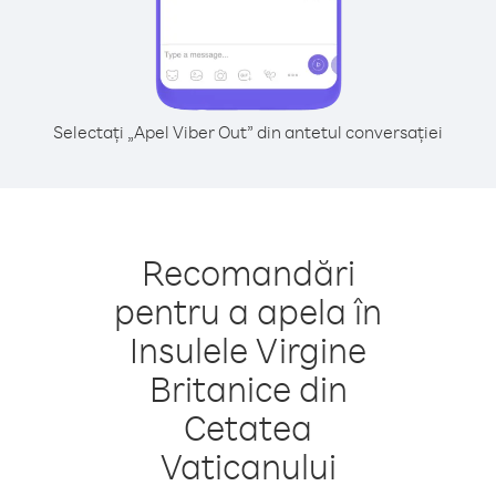
Selectați „Apel Viber Out” din antetul conversației
Recomandări
pentru a apela în
Insulele Virgine
Britanice din
Cetatea
Vaticanului