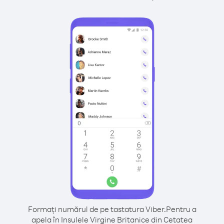
Formați numărul de pe tastatura Viber.
Pentru a
apela în Insulele Virgine Britanice din Cetatea