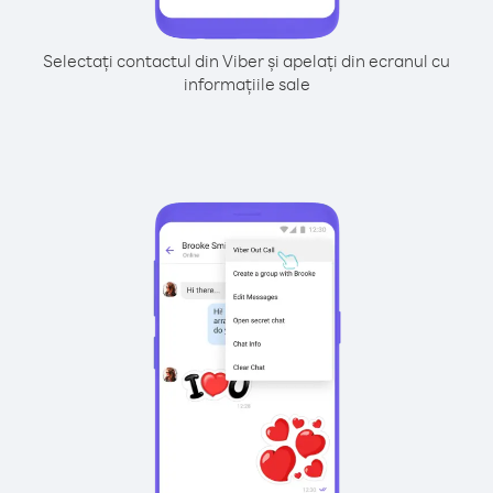
Selectați contactul din Viber și apelați din ecranul cu
informațiile sale