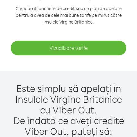
Cumpărați pachete de credit sau un plan de apelare
pentru a avea de cele mai bune tarife pe minut către
Insulele Virgine Britanice.
Vizualizare tarife
Este simplu să apelați în
Insulele Virgine Britanice
cu Viber Out.
De îndată ce aveți credite
Viber Out, puteți să: