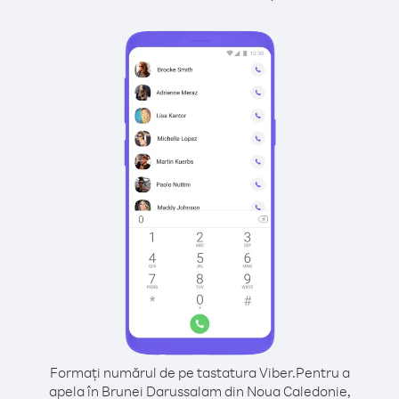
Formați numărul de pe tastatura Viber.
Pentru a
apela în Brunei Darussalam din Noua Caledonie,