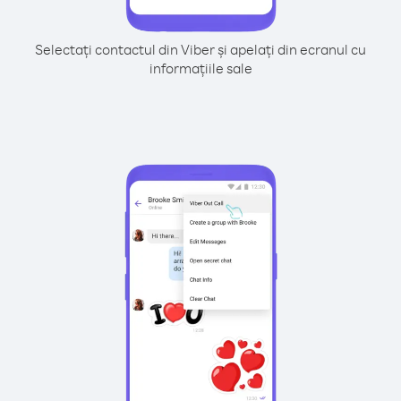
Selectați contactul din Viber și apelați din ecranul cu
informațiile sale