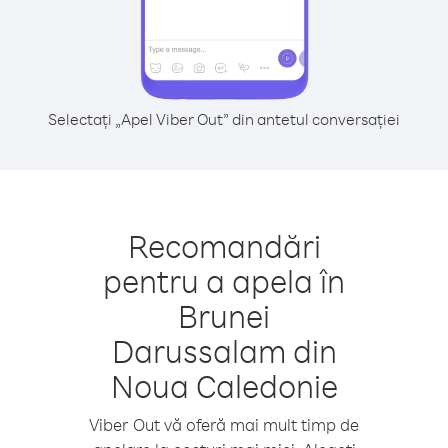
Selectați „Apel Viber Out” din antetul conversației
Recomandări
pentru a apela în
Brunei
Darussalam din
Noua Caledonie
Viber Out vă oferă mai mult timp de