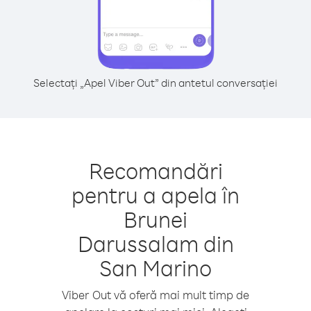
Selectați „Apel Viber Out” din antetul conversației
Recomandări
pentru a apela în
Brunei
Darussalam din
San Marino
Viber Out vă oferă mai mult timp de