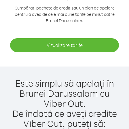
Cumpărați pachete de credit sau un plan de apelare
pentru a avea de cele mai bune tarife pe minut către
Brunei Darussalam.
Vizualizare tarife
Este simplu să apelați în
Brunei Darussalam cu
Viber Out.
De îndată ce aveți credite
Viber Out, puteți să: