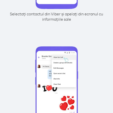
Selectați contactul din Viber și apelați din ecranul cu
informațiile sale