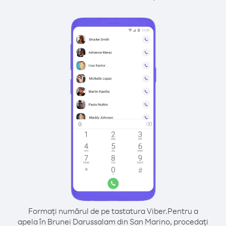
Formați numărul de pe tastatura Viber.
Pentru a
apela în Brunei Darussalam din San Marino, procedați