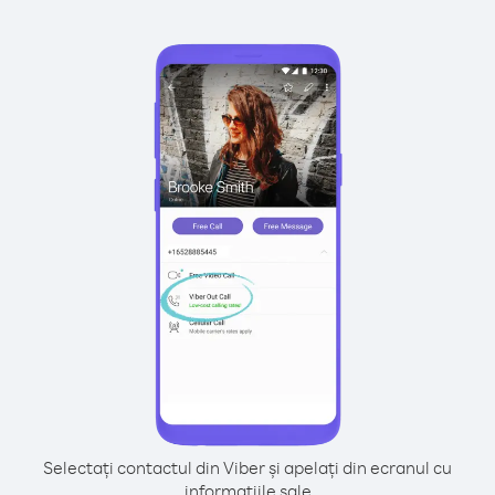
Selectați contactul din Viber și apelați din ecranul cu
informațiile sale