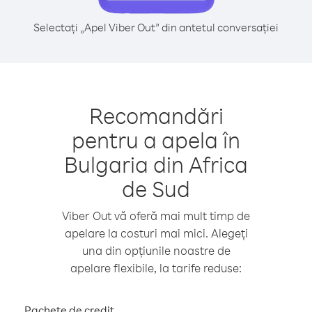
Selectați „Apel Viber Out” din antetul conversației
Recomandări
pentru a apela în
Bulgaria din Africa
de Sud
Viber Out vă oferă mai mult timp de
apelare la costuri mai mici. Alegeți
una din opțiunile noastre de
apelare flexibile, la tarife reduse:
Pachete de credit