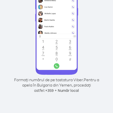
Formați numărul de pe tastatura Viber.
Pentru a
apela în Bulgaria din Yemen, procedați
astfel:
+
+
359
Număr local